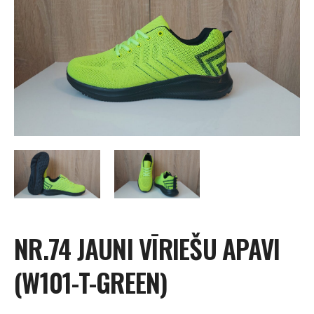
NR.74 JAUNI VĪRIEŠU APAVI
(W101-T-GREEN)