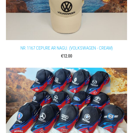
NR.1167 CEPURE AR NAGU. (VOLKSWAGEN - CREAM)
€12.00